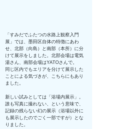
「すみだでふたつの水路上観察入門
展」では、墨田区自体の特徴にあわ
せ、北部（向島）と南部（本所）に分
けて展示をしました。北部会場は電気
湯さん、南部会場はYATOさんで。
同じ区内でもエリアを分けて展示した
ことによる気づきが、こちらにもあり
ました。
新しい試みとしては「浴場内展示」。
誰も写真に撮れない、という意味で、
記録の残らない幻の展示（浴場以外に
も展示したのでごく一部ですが）とな
りました。