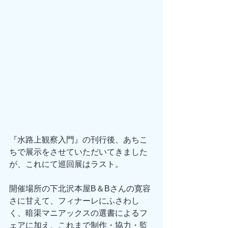
『水路上観察入門』の刊行後、あちこ
ちで展示をさせていただいてきました
が、これにて巡回展はラスト。
開催場所の下北沢本屋B＆Bさんの寛容
さに甘えて、フィナーレにふさわし
く、暗渠マニアックスの選書によるフ
ェアに加え、これまで制作・協力・監