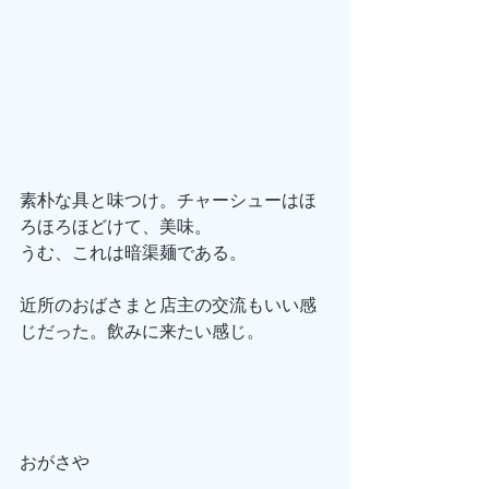
素朴な具と味つけ。チャーシューはほ
ろほろほどけて、美味。
うむ、これは暗渠麺である。
近所のおばさまと店主の交流もいい感
じだった。飲みに来たい感じ。
おがさや　