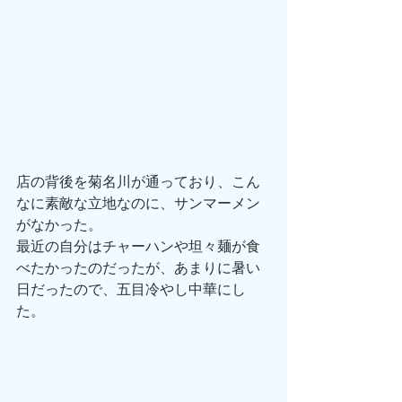
店の背後を菊名川が通っており、こん
なに素敵な立地なのに、サンマーメン
がなかった。
最近の自分はチャーハンや坦々麺が食
べたかったのだったが、あまりに暑い
日だったので、五目冷やし中華にし
た。