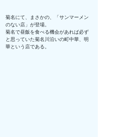
菊名にて、まさかの、「サンマーメン
のない店」が登場。
菊名で昼飯を食べる機会があれば必ず
と思っていた菊名川沿いの町中華、明
華という店である。