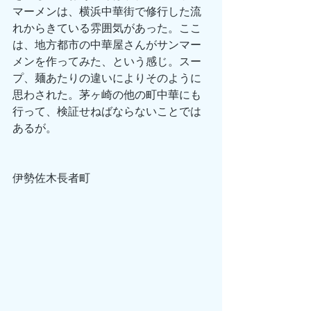
マーメンは、横浜中華街で修行した流
れからきている雰囲気があった。ここ
は、地方都市の中華屋さんがサンマー
メンを作ってみた、という感じ。スー
プ、麺あたりの違いによりそのように
思わされた。茅ヶ崎の他の町中華にも
行って、検証せねばならないことでは
あるが。
伊勢佐木長者町　