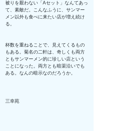
被りを厭わない「Aセット」なんてあっ
て、素敵だ。こんなふうに、サンマー
メン以外も食べに来たい店が増え続け
る。
杯数を重ねることで、見えてくるもの
もある。菊名の二軒は、奇しくも両方
ともサンマーメン的に珍しい店という
ことになった。両方とも暗渠沿いでも
ある。なんの暗示なのだろうか。
三幸苑　