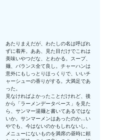
あたりまえだが、わたしの名は呼ばれ
ずに着丼。ああ、見た目だけでこれは
美味いやつだな、とわかる。スープ、
麺、バランス全て良し。チャーハンは
意外にもしっとりほっくりで、いいチ
ャーシューの香りがする。大満足であ
った。
見なければよかったことだけれど、後
から「ラーメンデータベース」を見た
ら、サンマー湯麺と書いてあるではな
いか。サンマーメンはあったのか…い
やでも、今はないのかもしれないし、
メニューにないものを満席の昼時に頼