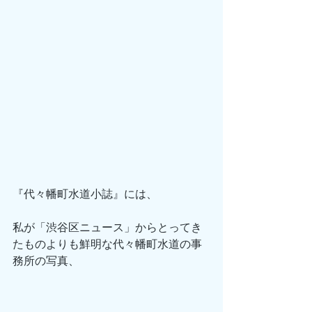
『代々幡町水道小誌』には、
私が「渋谷区ニュース」からとってき
たものよりも鮮明な代々幡町水道の事
務所の写真、