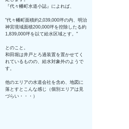
『代々幡町水道小誌』によれば、
”代々幡町面積約2,039,000坪の内、明治
神宮境域面積200,000坪を控除したる約
1,839,000坪を以て給水区域とす。”
とのこと。
和田堀は井戸とろ過装置を置かせてく
れているものの、給水対象外のようで
す。
他のエリアの水道会社を含め、地図に
落とすとこんな感じ（個別エリアは見
づらい・・・）