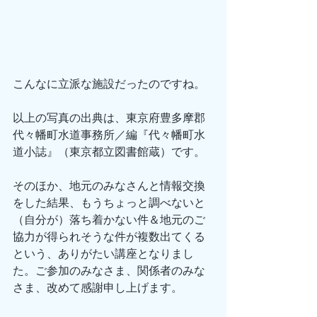
こんなに立派な施設だったのですね。
以上の写真の出典は、東京府豊多摩郡
代々幡町水道事務所／編『代々幡町水
道小誌』（東京都立図書館蔵）です。
そのほか、地元のみなさんと情報交換
をした結果、もうちょっと調べないと
（自分が）落ち着かない件＆地元のご
協力が得られそうな件が複数出てくる
という、ありがたい講座となりまし
た。ご参加のみなさま、関係者のみな
さま、改めて感謝申し上げます。